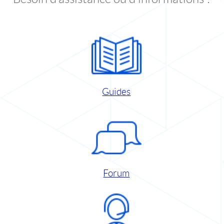
Guides
Forum